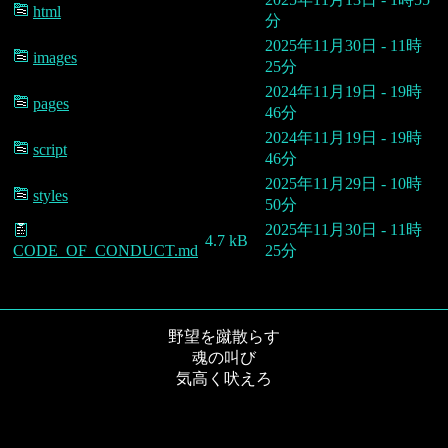
html
分
2025年11月30日 - 11時
images
25分
2024年11月19日 - 19時
pages
46分
2024年11月19日 - 19時
script
46分
2025年11月29日 - 10時
styles
50分
2025年11月30日 - 11時
4.7 kB
CODE_OF_CONDUCT.md
25分
野望を蹴散らす
魂の叫び
気高く吠えろ