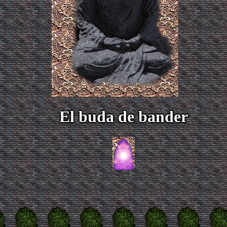
El buda de bander