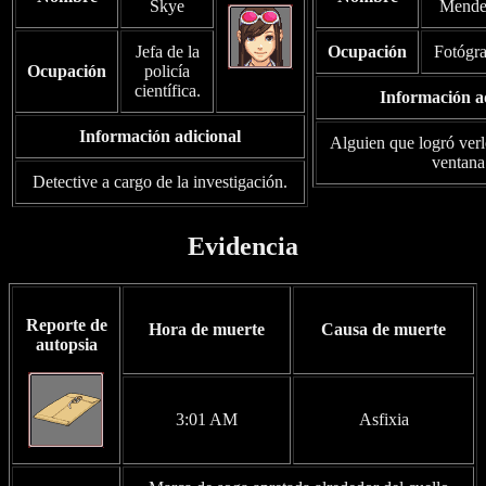
Skye
Mende
Jefa de la
Ocupación
Fotógra
Ocupación
policía
científica.
Información a
Información adicional
Alguien que logró verl
ventana
Detective a cargo de la investigación.
Evidencia
Reporte de
Hora de muerte
Causa de muerte
autopsia
3:01 AM
Asfixia