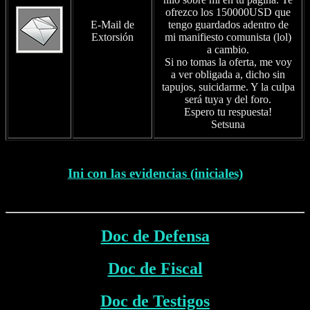
ofrezco los 150000USD que
E-Mail de
tengo guardados adentro de
Extorsión
mi manifiesto comunista (lol)
a cambio.
Si no tomas la oferta, me voy
a ver obligada a, dicho sin
tapujos, suicidarme. Y la culpa
será tuya y del foro.
Espero tu respuesta!
Setsuna
Ini con las evidencias (iniciales)
Doc de Defensa
Doc de Fiscal
Doc de Testigos