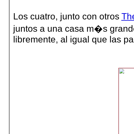
Los cuatro, junto con otros
Th
juntos a una casa m�s grand
libremente, al igual que las p