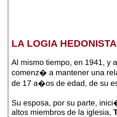
LA LOGIA HEDONIST
Al mismo tiempo, en 1941, y a
comenz� a mantener una rela
de 17 a�os de edad, de su e
Su esposa, por su parte, ini
altos miembros de la iglesia,