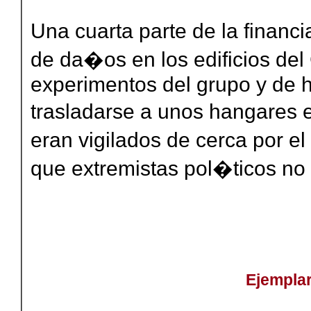
Una cuarta parte de la financ
de da�os en los edificios del 
experimentos del grupo y de h
trasladarse a unos hangares
eran vigilados de cerca por e
que extremistas pol�ticos no
Ejempla