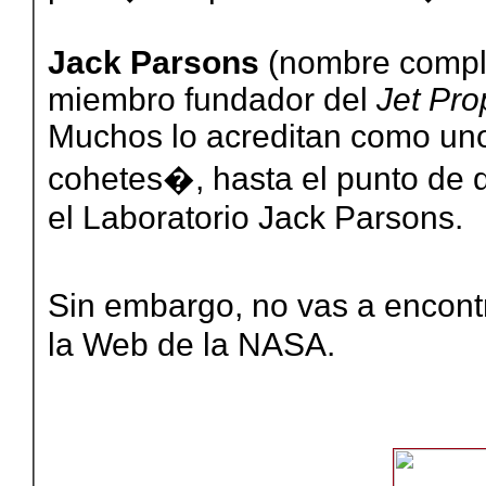
Jack Parsons
(nombre comple
miembro fundador del
Jet Pro
Muchos lo acreditan como uno 
cohetes�, hasta el punto de q
el Laboratorio Jack Parsons.
Sin embargo, no vas a encon
la Web de la NASA.