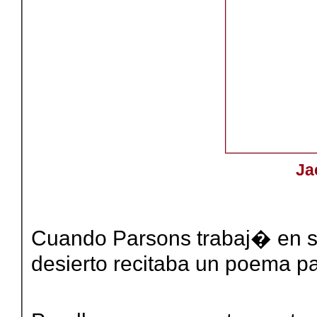
Ja
Cuando Parsons trabaj� en s
desierto recitaba un poema p