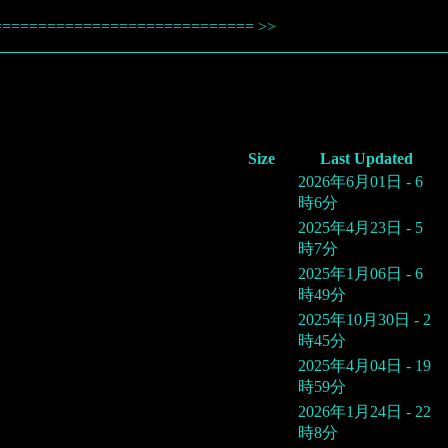
| ============================= >>
Size
Last Updated
2026年6月01日 - 6
時6分
2025年4月23日 - 5
時7分
2025年1月06日 - 6
時49分
2025年10月30日 - 2
時45分
2025年4月04日 - 19
時59分
2026年1月24日 - 22
時8分