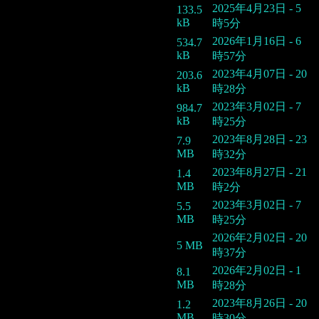
2025年4月23日 - 5
133.5
kB
時5分
2026年1月16日 - 6
534.7
kB
時57分
2023年4月07日 - 20
203.6
kB
時28分
2023年3月02日 - 7
984.7
kB
時25分
2023年8月28日 - 23
7.9
MB
時32分
2023年8月27日 - 21
1.4
MB
時2分
2023年3月02日 - 7
5.5
MB
時25分
2026年2月02日 - 20
5 MB
時37分
2026年2月02日 - 1
8.1
MB
時28分
2023年8月26日 - 20
1.2
MB
時30分