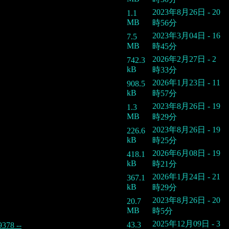
2023年8月26日 - 20
1.1
MB
時56分
2023年3月04日 - 16
7.5
MB
時45分
2026年2月27日 - 2
742.3
kB
時33分
2026年1月23日 - 11
908.5
kB
時57分
2023年8月26日 - 19
1.3
MB
時29分
2023年8月26日 - 19
226.6
kB
時25分
2026年6月08日 - 19
418.1
kB
時21分
2026年1月24日 - 21
367.1
kB
時29分
2023年8月26日 - 20
20.7
MB
時5分
2025年12月09日 - 3
43.3
9378 --