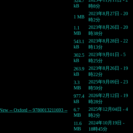
524.7
kB
時8分
2023年8月27日 - 20
1 MB
時2分
2023年8月26日 - 20
1.1
MB
時38分
2023年8月28日 - 22
543.1
kB
時13分
2023年9月01日 - 5
302.5
kB
時25分
2023年8月26日 - 19
263.9
kB
時22分
2025年9月09日 - 23
3.3
MB
時59分
2026年2月12日 - 19
977.4
kB
時28分
2025年12月04日 - 4
6.7
 New -- Oxford -- 9780013211693 --
MB
時2分
2024年10月19日 -
11.6
MB
18時45分