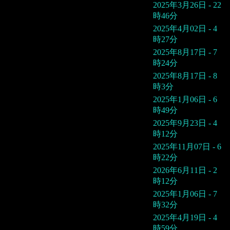
2025年3月26日 - 22
時46分
2025年4月02日 - 4
時27分
2025年8月17日 - 7
時24分
2025年8月17日 - 8
時3分
2025年1月06日 - 6
時49分
2025年9月23日 - 4
時12分
2025年11月07日 - 6
時22分
2026年6月11日 - 2
時12分
2025年1月06日 - 7
時32分
2025年4月19日 - 4
時59分