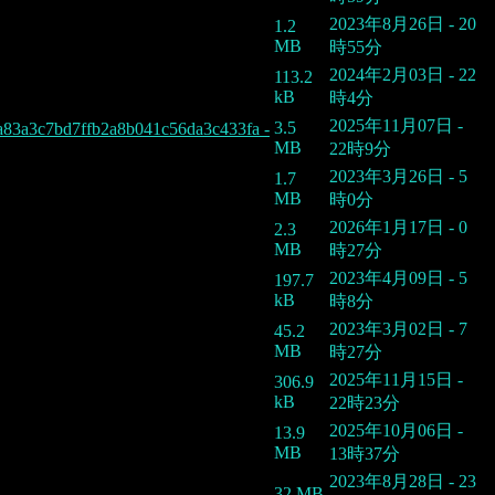
2023年8月26日 - 20
1.2
MB
時55分
2024年2月03日 - 22
113.2
kB
時4分
2025年11月07日 -
3.5
a3c7bd7ffb2a8b041c56da3c433fa -
MB
22時9分
2023年3月26日 - 5
1.7
MB
時0分
2026年1月17日 - 0
2.3
MB
時27分
2023年4月09日 - 5
197.7
kB
時8分
2023年3月02日 - 7
45.2
MB
時27分
2025年11月15日 -
306.9
kB
22時23分
2025年10月06日 -
13.9
MB
13時37分
2023年8月28日 - 23
32 MB