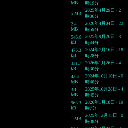
MB
時19分
2025年4月29日 - 2
5 MB
時36分
2026年4月04日 - 22
2.4
MB
時59分
2025年9月26日 - 3
546.6
kB
時44分
2024年7月16日 - 18
475.3
kB
時28分
2026年1月26日 - 4
331.7
kB
時30分
2024年10月10日 - 0
42.4
MB
時48分
2025年10月28日 - 4
3.1
MB
時45分
2026年1月18日 - 19
963.3
kB
時7分
2025年12月15日 - 0
1 MB
時38分