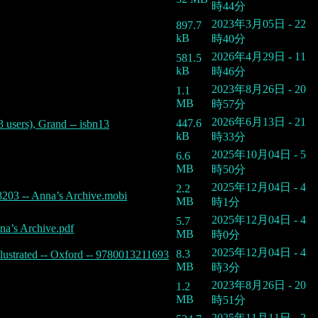
時44分
2023年3月05日 - 22
897.7
kB
時40分
2026年4月29日 - 11
581.5
kB
時46分
2023年8月26日 - 20
1.1
MB
時57分
2026年6月13日 - 21
447.6
 users), Grand -- isbn13
kB
時33分
2025年10月04日 - 5
6.6
MB
時50分
2025年12月04日 - 4
2.2
8203 -- Anna’s Archive.mobi
MB
時1分
2025年12月04日 - 4
5.7
na’s Archive.pdf
MB
時0分
2025年12月04日 - 4
8.3
lustrated -- Oxford -- 9780013211693
MB
時3分
2023年8月26日 - 20
1.2
MB
時51分
2025年11月11日 - 2