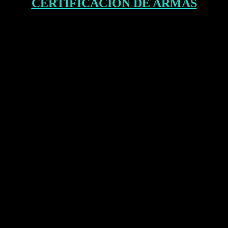
CERTIFICACIÓN DE ARMAS