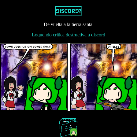
O
N
De vuelta a la tierra santa.
Loquendo critica destructiva a discord